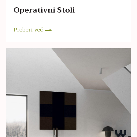
Operativni Stoli
Preberi več