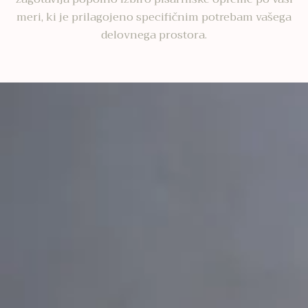
meri, ki je prilagojeno specifičnim potrebam vašega
delovnega prostora.