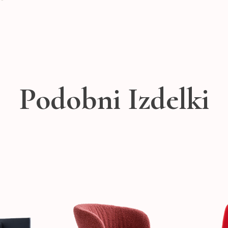
Podobni Izdelki