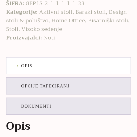
ŠIFRA:
8EP1S-2-1-1-1-1-1-33
Kategorije:
Aktivni stoli
,
Barski stoli
,
Design
stoli & pohištvo
,
Home Office
,
Pisarniški stoli
,
Stoli
,
Visoko sedenje
Proizvajalci:
Noti
OPIS
OPCIJE TAPECIRANJ
DOKUMENTI
Opis