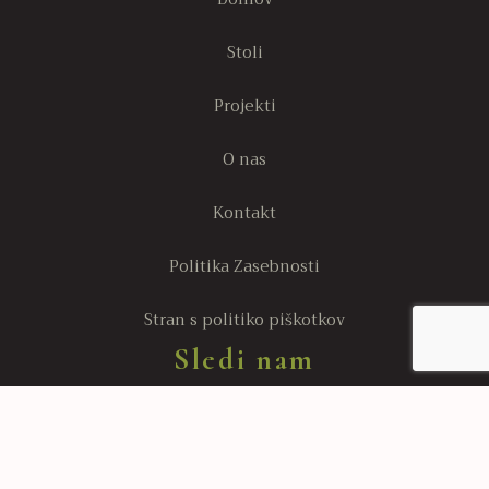
Stoli
Projekti
O nas
Kontakt
Politika Zasebnosti
Stran s politiko piškotkov
Sledi nam