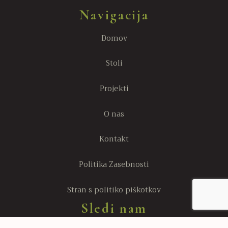
Navigacija
Domov
Stoli
Projekti
O nas
Kontakt
Politika Zasebnosti
Stran s politiko piškotkov
Sledi nam