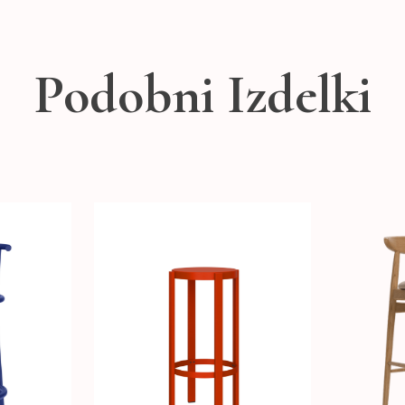
Podobni Izdelki