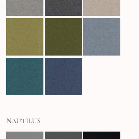
NAUTILUS