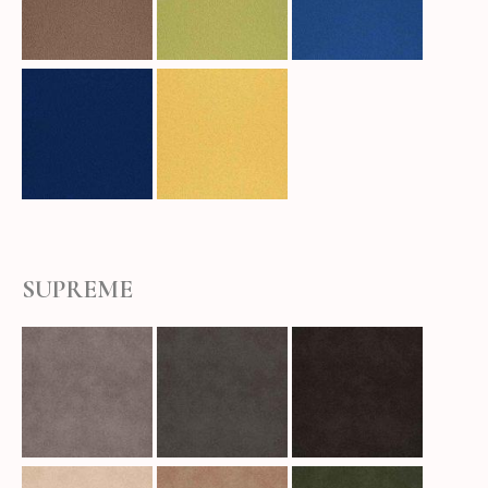
SUPREME