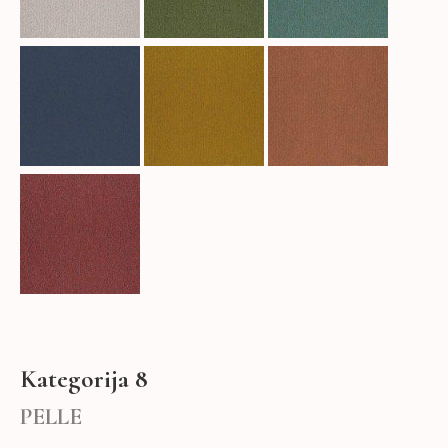
Kategorija 8
PELLE