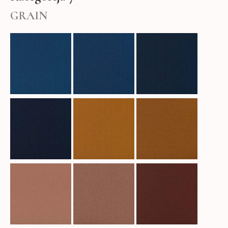
GRAIN