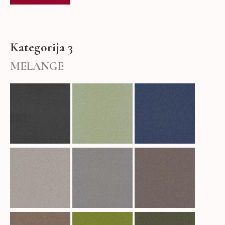
Kategorija 3
MELANGE