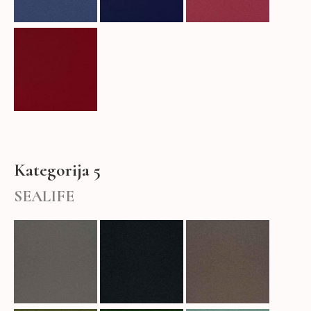
Kategorija 5
SEALIFE