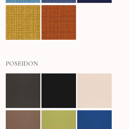
POSEIDON