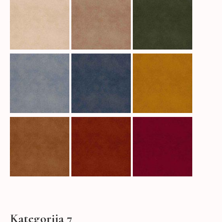
Kategorija 7