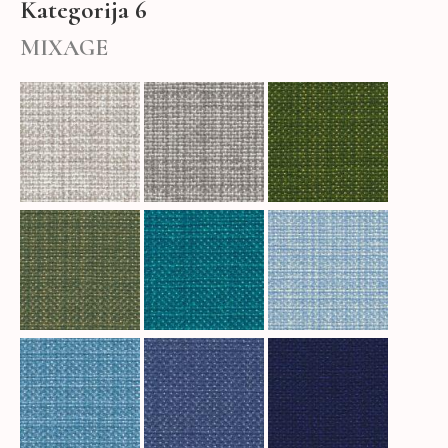
Kategorija 6
MIXAGE