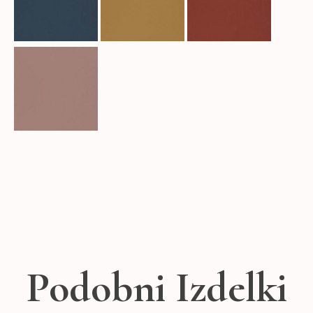
Podobni Izdelki