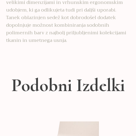
velikimi dimenzijami in vrhunskim ergonomskim
udobjem, ki ga odlikujeta tudi pri daljši uporabi.
Tanek oblazinjen sedež kot dobrodošel dodatek
dopolnjuje možnost kombiniranja sodobnih
polimernih barv z najbolj priljubljenimi kolekcijami
tkanin in umetnega usnja.
Podobni Izdelki