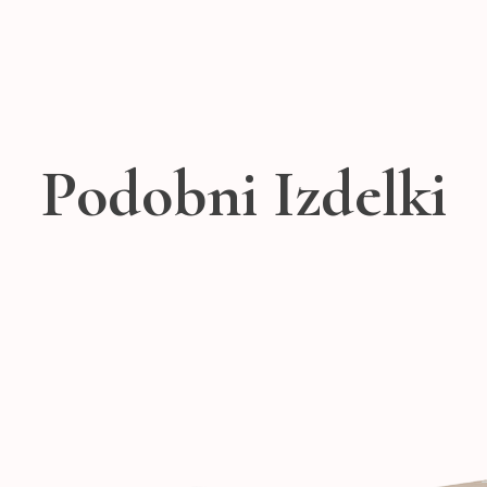
Podobni Izdelki