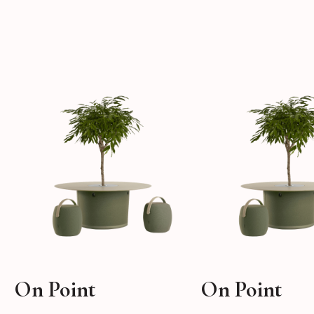
On Point
On Point