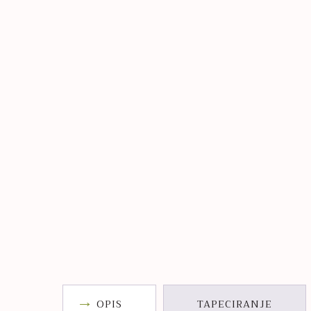
OPIS
TAPECIRANJE