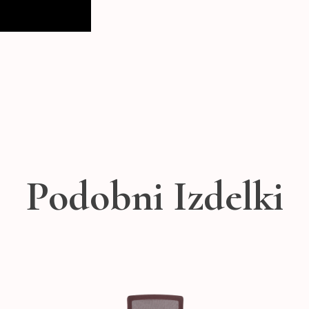
Podobni Izdelki