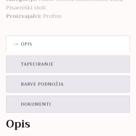
Pisarniški stoli
Proizvajalci:
Profim
OPIS
TAPECIRANJE
BARVE PODNOŽJA
DOKUMENTI
Opis