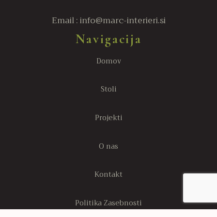
Email : info@marc-interieri.si
Navigacija
Domov
Stoli
Projekti
O nas
Kontakt
Politika Zasebnosti