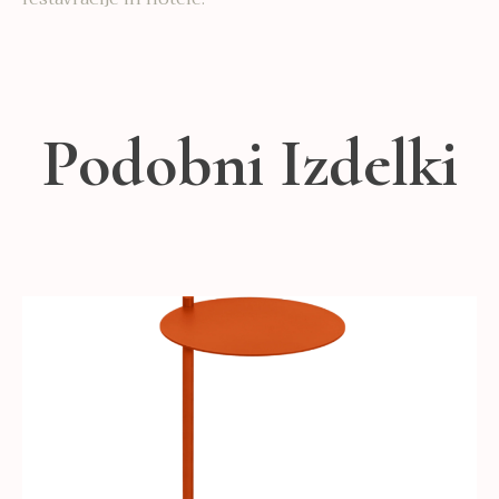
Podobni Izdelki